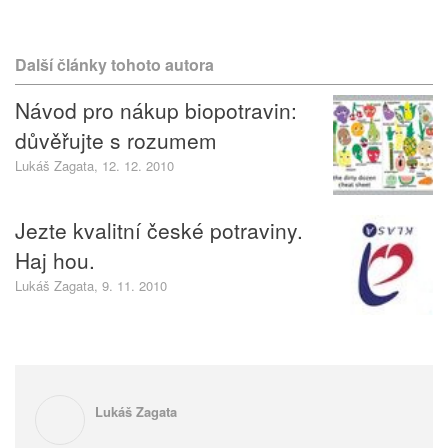
Další články tohoto autora
Návod pro nákup biopotravin:
důvěřujte s rozumem
Lukáš Zagata, 12. 12. 2010
Jezte kvalitní české potraviny.
Haj hou.
Lukáš Zagata, 9. 11. 2010
Lukáš Zagata